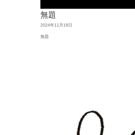
無題
2024年11月18日
無題