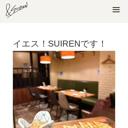
イエス！SUIRENです！