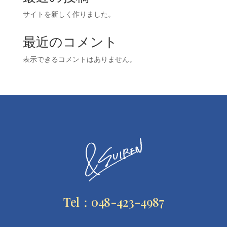
サイトを新しく作りました。
最近のコメント
表示できるコメントはありません。
Tel：048-423-4987