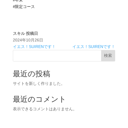
#年末
#限定コース
スキル
投稿日
2024年10月26日
イエス！SUIRENです！
イエス！SUIRENです！
検索
最近の投稿
サイトを新しく作りました。
最近のコメント
表示できるコメントはありません。