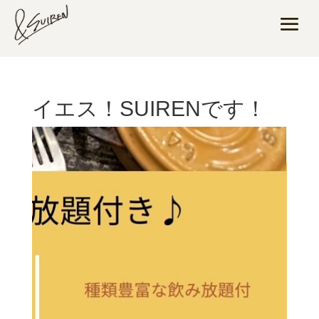
イエス！SUIRENです！