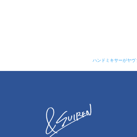
ハンドミキサーがヤヴァ