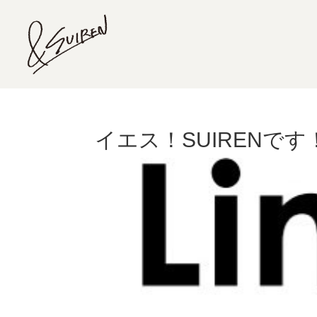
イエス！SUIRENです