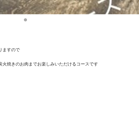
りますので
炭火焼きのお肉までお楽しみいただけるコースです