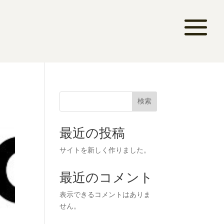
検索
最近の投稿
サイトを新しく作りました。
最近のコメント
表示できるコメントはありま
せん。