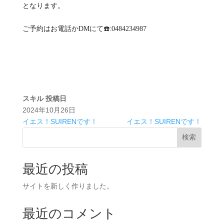
となります。
ご予約はお電話かDMにて☎️:0484234987
スキル
投稿日
2024年10月26日
イエス！SUIRENです！
イエス！SUIRENです！
検索
最近の投稿
サイトを新しく作りました。
最近のコメント