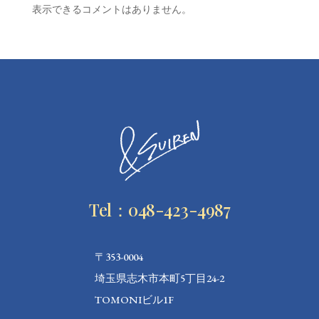
表示できるコメントはありません。
Tel：048-423-4987
〒353-0004
埼玉県志木市本町5丁目24-2
TOMONIビル1F