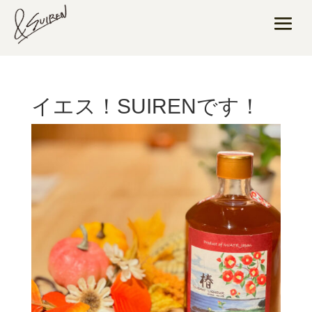
イエス！SUIRENです！