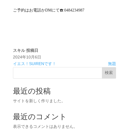
ご予約はお電話かDMにて☎️:0484234987
スキル
投稿日
2024年10月6日
イエス！SUIRENです！
無題
検索
最近の投稿
サイトを新しく作りました。
最近のコメント
表示できるコメントはありません。