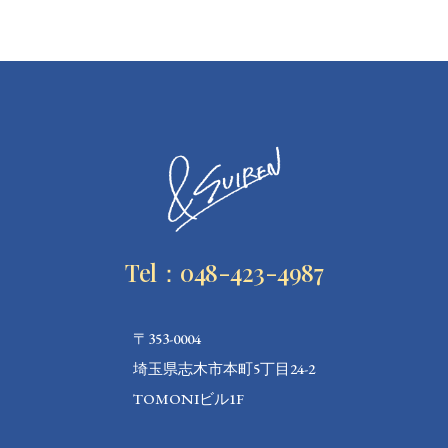
Tel：048-423-4987
〒353-0004
埼玉県志木市本町5丁目24-2
TOMONIビル1F